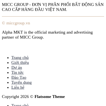
MICC GROUP - ĐƠN VỊ PHÂN PHỐI BẤT ĐỘNG SẢN
CAO CẤP HÀNG ĐẦU VIỆT NAM.
© miccgroup.vn
Alpha MKT is the official marketing and advertising
partner of MICC Group.
Trang chủ
Giới thiệu
Dự án
Tin tức
Đào Tạo
Tuyển dụng
Liên hệ
Copyright 2026 ©
Flatsome Theme
Trang chủ