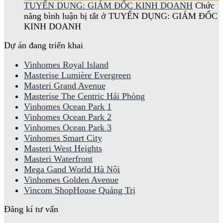
TUYỂN DỤNG: GIÁM ĐỐC KINH DOANH
Chức
năng bình luận bị tắt
ở TUYỂN DỤNG: GIÁM ĐỐC
KINH DOANH
Dự án đang triển khai
Vinhomes Royal Island
Masterise Lumière Evergreen
Masteri Grand Avenue
Masterise The Centric Hải Phòng
Vinhomes Ocean Park 1
Vinhomes Ocean Park 2
Vinhomes Ocean Park 3
Vinhomes Smart City
Masteri West Heights
Masteri Waterfront
Mega Gand World Hà Nội
Vinhomes Golden Avenue
Vincom ShopHouse Quảng Trị
Đăng kí tư vấn