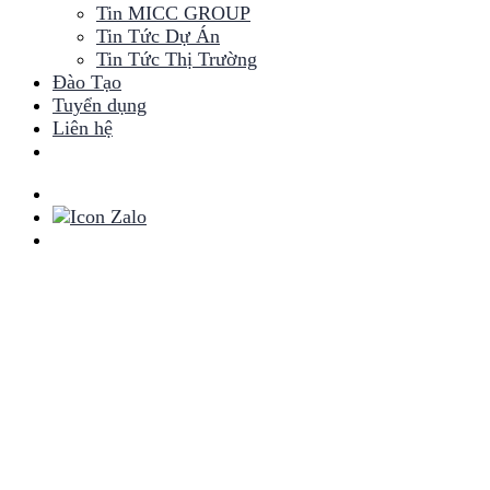
Tin MICC GROUP
Tin Tức Dự Án
Tin Tức Thị Trường
Đào Tạo
Tuyển dụng
Liên hệ