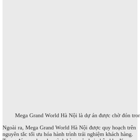
Mega Grand World Hà Nội là dự án được chờ đón tron
Ngoài ra, Mega Grand World Hà Nội được quy hoạch trên
nguyên tắc tối ưu hóa hành trình trải nghiệm khách hàng.