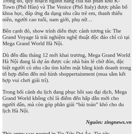
Trong đó, quy hoạch ngành hàng của hai phân khu K-
Town (Phố Hàn) và The Venice (Phố Italy) được phân bổ
khoa học, đáp ứng đa dạng nhu cầu trẻ em, thanh thiếu
niên, người cao tuổi, nam giới, phụ nữ…
Bên cạnh đó, show trình diễn thực cảnh tương tác The
Grand Voyage là trải nghiệm nghệ thuật độc đáo chỉ có tại
Mega Grand World Hà Nội.
Dù đến đầu tháng 12 mới khai trương, Mega Grand World
Hà Nội đang là dự án được các nhà bán lẻ chờ đón, đặc
biệt người có nhu cầu tìm kiếm mặt bằng kinh doanh trong
tổ hợp điểm đến mô hình shoppertainment (mua sắm kết
hợp vui chơi giải trí).
Trong bối cảnh du lịch đang phục hồi sau đại dịch, Mega
Grand World không chỉ là điểm đến hấp dẫn mới cho
người dân, mà còn góp phần giải “bài toán” khó cho du
lịch Hà Nội.
Nguồn: zingnews.vn
This entry was posted in
Tin Tức Dự Án
,
Tin tức
.