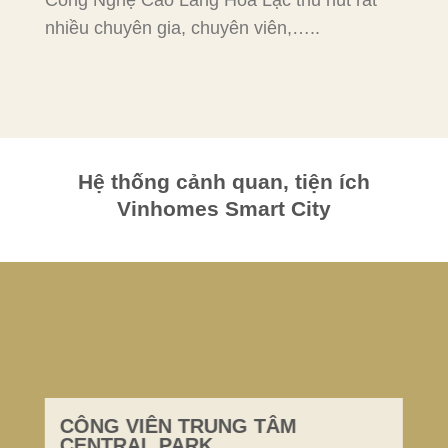
nhiều chuyên gia, chuyên viên,…..
Hệ thống cảnh quan, tiện ích
Vinhomes Smart City
CÔNG VIÊN TRUNG TÂM
CENTRAL PARK