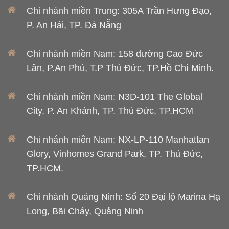
Chi nhánh miền Trung: 305A Trần Hưng Đạo,
P. An Hải, TP. Đà Nẵng
Chi nhánh miền Nam: 158 đường Cao Đức
Lân, P.An Phú, T.P Thủ Đức, TP.Hồ Chí Minh.
Chi nhánh miền Nam: N3D-101 The Global
City, P. An Khánh, TP. Thủ Đức, TP.HCM
Chi nhánh miền Nam: NX-LP-110 Manhattan
Glory, Vinhomes Grand Park, TP. Thủ Đức,
TP.HCM.
Chi nhánh Quảng Ninh: Số 20 Đại lộ Marina Hạ
Long, Bãi Cháy, Quảng Ninh