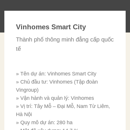
Vinhomes Smart City
Thành phố thông minh đẳng cấp quốc
tế
» Tên dự án: Vinhomes Smart City
» Chủ đầu tư: Vinhomes (Tập đoàn
Vingroup)
» Vận hành và quản lý: Vinhomes
» Vị trí: Tây Mỗ – Đại Mỗ, Nam Từ Liêm,
Hà Nội
» Quy mô dự án: 280 ha