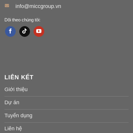
info@miccgroup.vn
Dõi theo chúng tôi:
LIÊN KẾT
Giới thiệu
Dự án
Tuyển dụng
Liên hệ