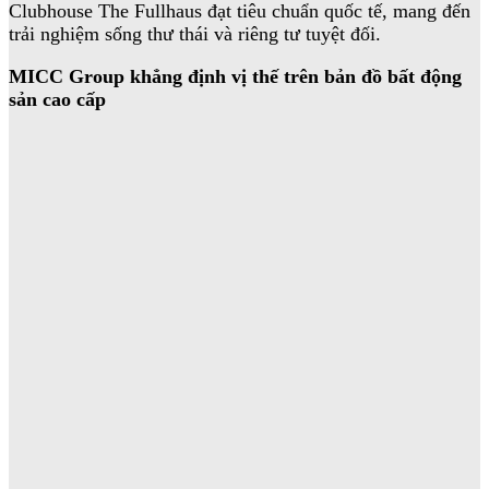
Clubhouse The Fullhaus đạt tiêu chuẩn quốc tế, mang đến
trải nghiệm sống thư thái và riêng tư tuyệt đối.
MICC Group khẳng định vị thế trên bản đồ bất động
sản cao cấp