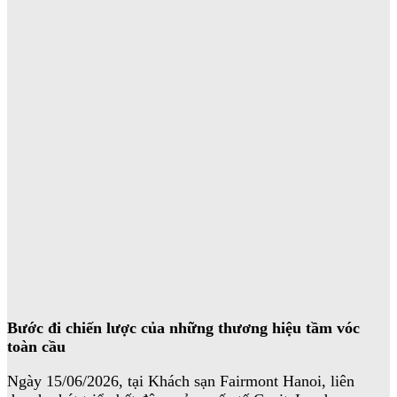
Bước đi chiến lược của những thương hiệu tầm vóc
toàn cầu
Ngày 15/06/2026, tại Khách sạn Fairmont Hanoi, liên