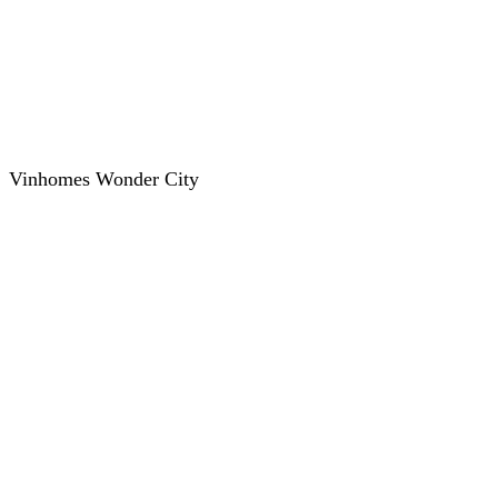
Vinhomes Wonder City