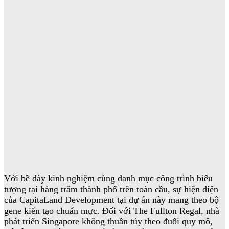
Với bề dày kinh nghiệm cùng danh mục công trình biểu
tượng tại hàng trăm thành phố trên toàn cầu, sự hiện diện
của CapitaLand Development tại dự án này mang theo bộ
gene kiến tạo chuẩn mực. Đối với The Fullton Regal, nhà
phát triển Singapore không thuần túy theo đuổi quy mô,