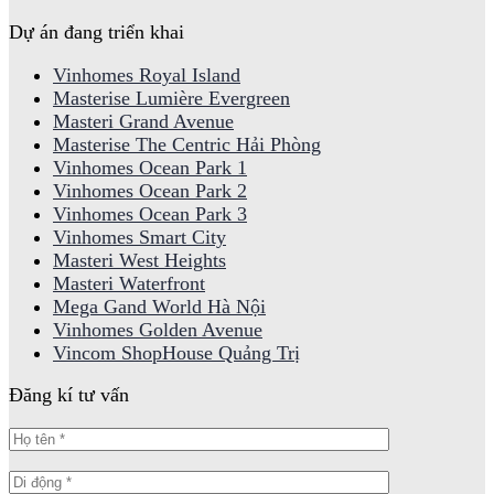
Dự án đang triển khai
Vinhomes Royal Island
Masterise Lumière Evergreen
Masteri Grand Avenue
Masterise The Centric Hải Phòng
Vinhomes Ocean Park 1
Vinhomes Ocean Park 2
Vinhomes Ocean Park 3
Vinhomes Smart City
Masteri West Heights
Masteri Waterfront
Mega Gand World Hà Nội
Vinhomes Golden Avenue
Vincom ShopHouse Quảng Trị
Đăng kí tư vấn