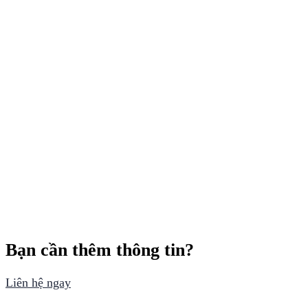
Bạn cần thêm thông tin?
Liên hệ ngay