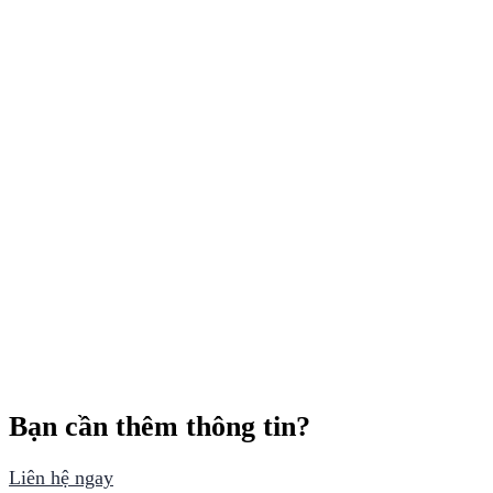
Bạn cần thêm thông tin?
Liên hệ ngay