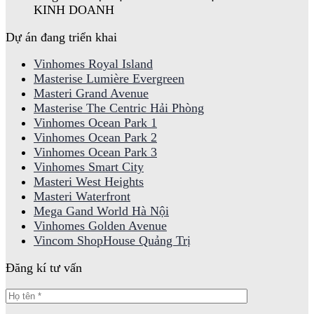
KINH DOANH
Dự án đang triển khai
Vinhomes Royal Island
Masterise Lumière Evergreen
Masteri Grand Avenue
Masterise The Centric Hải Phòng
Vinhomes Ocean Park 1
Vinhomes Ocean Park 2
Vinhomes Ocean Park 3
Vinhomes Smart City
Masteri West Heights
Masteri Waterfront
Mega Gand World Hà Nội
Vinhomes Golden Avenue
Vincom ShopHouse Quảng Trị
Đăng kí tư vấn