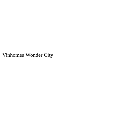
Vinhomes Wonder City