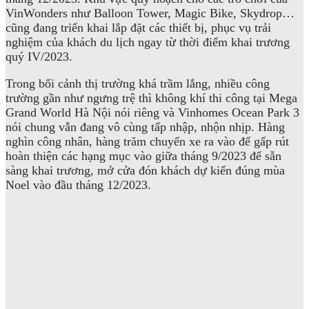
VinWonders như Balloon Tower, Magic Bike, Skydrop…
cũng đang triển khai lắp đặt các thiết bị, phục vụ trải
nghiệm của khách du lịch ngay từ thời điểm khai trương
quý IV/2023.
Trong bối cảnh thị trường khá trầm lắng, nhiều công
trường gần như ngưng trệ thì không khí thi công tại Mega
Grand World Hà Nội nói riêng và Vinhomes Ocean Park 3
nói chung vẫn đang vô cùng tấp nhập, nhộn nhịp. Hàng
nghìn công nhân, hàng trăm chuyến xe ra vào để gấp rút
hoàn thiện các hạng mục vào giữa tháng 9/2023 để sẵn
sàng khai trương, mở cửa đón khách dự kiến đúng mùa
Noel vào đầu tháng 12/2023.