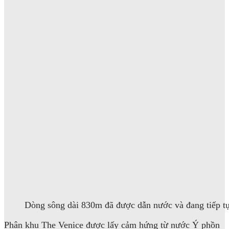
Dòng sông dài 830m đã được dẫn nước và đang tiếp tục
Phân khu The Venice được lấy cảm hứng từ nước Ý phồn