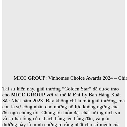
MICC GROUP: Vinhomes Choice Awards 2024 – Chin
Tại sự kiện này, giải thưởng “Golden Star” đã được trao
cho
MICC GROUP
với vị thế là Đại Lý Bán Hàng Xuất
Sắc Nhất năm 2023. Đây không chỉ là một giải thưởng, mà
còn là sự công nhận cho những nỗ lực không ngừng của
đội ngũ chúng tôi. Chúng tôi luôn đặt chất lượng dịch vụ
và sự hài lòng của khách hàng lên hàng đầu, và giải
thưởng này là minh chứng rõ ràng nhất cho sứ mệnh của