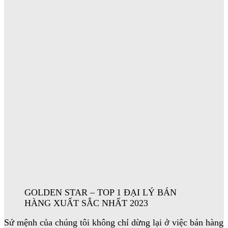
GOLDEN STAR – TOP 1 ĐẠI LÝ BÁN
HÀNG XUẤT SẮC NHẤT 2023
Sứ mệnh của chúng tôi không chỉ dừng lại ở việc bán hàng