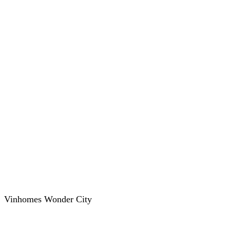
Vinhomes Wonder City