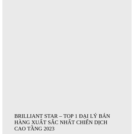
BRILLIANT STAR – TOP 1 ĐẠI LÝ BÁN
HÀNG XUẤT SẮC NHẤT CHIẾN DỊCH
CAO TẦNG 2023