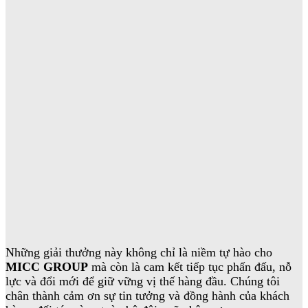
Những giải thưởng này không chỉ là niềm tự hào cho
MICC GROUP
mà còn là cam kết tiếp tục phấn đấu, nỗ
lực và đổi mới để giữ vững vị thế hàng đầu. Chúng tôi
chân thành cảm ơn sự tin tưởng và đồng hành của khách