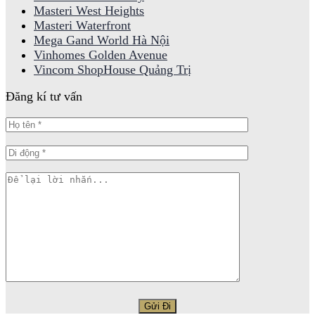
Masteri West Heights
Masteri Waterfront
Mega Gand World Hà Nội
Vinhomes Golden Avenue
Vincom ShopHouse Quảng Trị
Đăng kí tư vấn