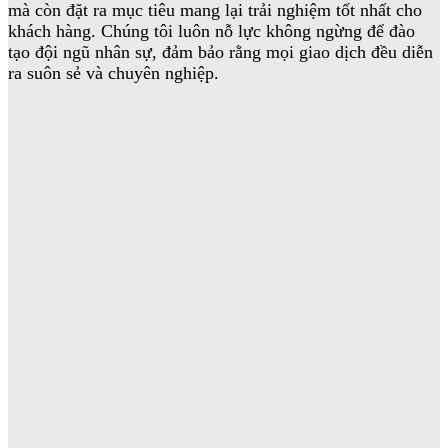
mà còn đặt ra mục tiêu mang lại trải nghiệm tốt nhất cho
khách hàng. Chúng tôi luôn nỗ lực không ngừng để đào
tạo đội ngũ nhân sự, đảm bảo rằng mọi giao dịch đều diễn
ra suôn sẻ và chuyên nghiệp.