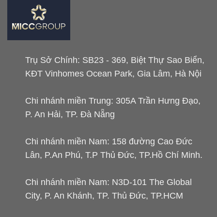
Trụ Sở Chính: SB23 - 369, Biệt Thự Sao Biển,
KĐT Vinhomes Ocean Park, Gia Lâm, Hà Nội
Chi nhánh miền Trung: 305A Trần Hưng Đạo,
P. An Hải, TP. Đà Nẵng
Chi nhánh miền Nam: 158 đường Cao Đức
Lân, P.An Phú, T.P Thủ Đức, TP.Hồ Chí Minh.
Chi nhánh miền Nam: N3D-101 The Global
City, P. An Khánh, TP. Thủ Đức, TP.HCM