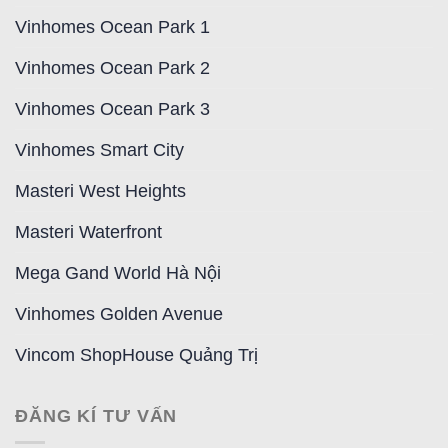
Vinhomes Ocean Park 1
Vinhomes Ocean Park 2
Vinhomes Ocean Park 3
Vinhomes Smart City
Masteri West Heights
Masteri Waterfront
Mega Gand World Hà Nội
Vinhomes Golden Avenue
Vincom ShopHouse Quảng Trị
ĐĂNG KÍ TƯ VẤN