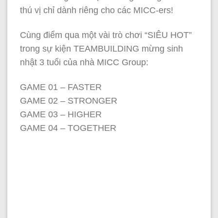
thú vị chỉ dành riêng cho các MICC-ers!
Cùng điểm qua một vài trò chơi “SIÊU HOT”
trong sự kiện TEAMBUILDING mừng sinh
nhật 3 tuổi của nhà MICC Group:
GAME 01 – FASTER
GAME 02 – STRONGER
GAME 03 – HIGHER
GAME 04 – TOGETHER