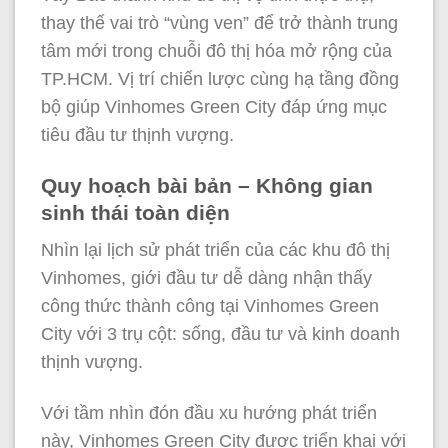
thay thế vai trò “vùng ven” để trở thành trung
tâm mới trong chuỗi đô thị hóa mở rộng của
TP.HCM. Vị trí chiến lược cùng hạ tầng đồng
bộ giúp Vinhomes Green City đáp ứng mục
tiêu đầu tư thịnh vượng.
Quy hoạch bài bản – Không gian
sinh thái toàn diện
Nhìn lại lịch sử phát triển của các khu đô thị
Vinhomes, giới đầu tư dễ dàng nhận thấy
công thức thành công tại Vinhomes Green
City với 3 trụ cột: sống, đầu tư và kinh doanh
thịnh vượng.
Với tầm nhìn đón đầu xu hướng phát triển
này, Vinhomes Green City được triển khai với