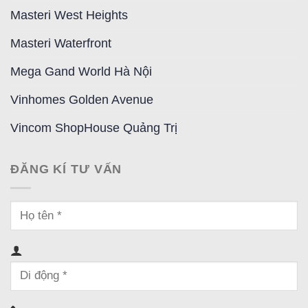
Masteri West Heights
Masteri Waterfront
Mega Gand World Hà Nội
Vinhomes Golden Avenue
Vincom ShopHouse Quảng Trị
ĐĂNG KÍ TƯ VẤN