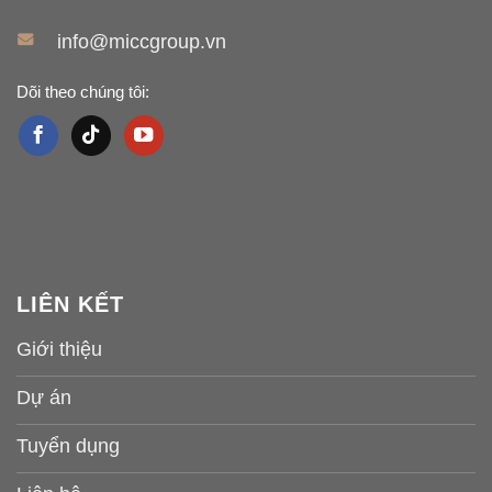
info@miccgroup.vn
Dõi theo chúng tôi:
LIÊN KẾT
Giới thiệu
Dự án
Tuyển dụng