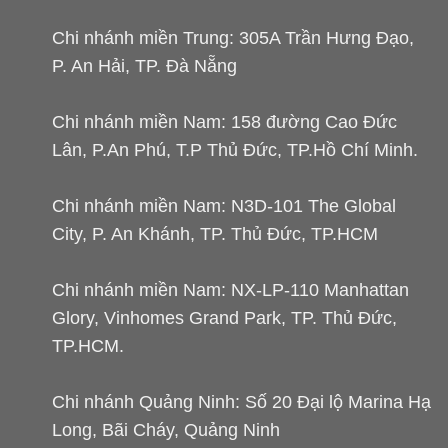
Chi nhánh miền Trung: 305A Trần Hưng Đạo,
P. An Hải, TP. Đà Nẵng
Chi nhánh miền Nam: 158 đường Cao Đức
Lân, P.An Phú, T.P Thủ Đức, TP.Hồ Chí Minh.
Chi nhánh miền Nam: N3D-101 The Global
City, P. An Khánh, TP. Thủ Đức, TP.HCM
Chi nhánh miền Nam: NX-LP-110 Manhattan
Glory, Vinhomes Grand Park, TP. Thủ Đức,
TP.HCM.
Chi nhánh Quảng Ninh: Số 20 Đại lộ Marina Hạ
Long, Bãi Cháy, Quảng Ninh