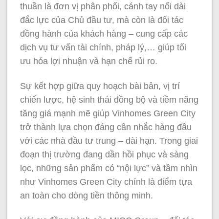
thuần là đơn vị phân phối, cánh tay nối dài
đắc lực của Chủ đầu tư, mà còn là đối tác
đồng hành của khách hàng – cung cấp các
dịch vụ tư vấn tài chính, pháp lý,… giúp tối
ưu hóa lợi nhuận và hạn chế rủi ro.
Sự kết hợp giữa quy hoạch bài bản, vị trí
chiến lược, hệ sinh thái đồng bộ và tiềm năng
tăng giá mạnh mẽ giúp Vinhomes Green City
trở thành lựa chọn đáng cân nhắc hàng đầu
với các nhà đầu tư trung – dài hạn. Trong giai
đoạn thị trường đang dần hồi phục và sàng
lọc, những sản phẩm có “nội lực” và tầm nhìn
như Vinhomes Green City chính là điểm tựa
an toàn cho dòng tiền thông minh.