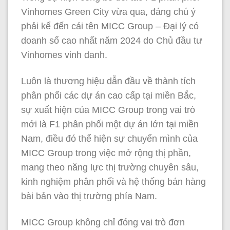
Vinhomes Green City vừa qua, đáng chú ý
phải kể đến cái tên MICC Group – Đại lý có
doanh số cao nhất năm 2024 do Chủ đầu tư
Vinhomes vinh danh.
Luôn là thương hiệu dẫn đầu về thành tích
phân phối các dự án cao cấp tại miền Bắc,
sự xuất hiện của MICC Group trong vai trò
mới là F1 phân phối một dự án lớn tại miền
Nam, điều đó thể hiện sự chuyển mình của
MICC Group trong việc mở rộng thị phần,
mang theo năng lực thị trường chuyên sâu,
kinh nghiệm phân phối và hệ thống bán hàng
bài bản vào thị trường phía Nam.
MICC Group không chỉ đóng vai trò đơn