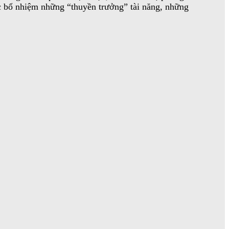
c bổ nhiệm những “thuyền trưởng” tài năng, những