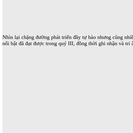
Nhìn lại chặng đường phát triển đầy tự hào nhưng cũng n
nổi bật đã đạt được trong quý III, đồng thời ghi nhận và tri