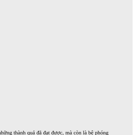
những thành quả đã đạt được, mà còn là bệ phóng