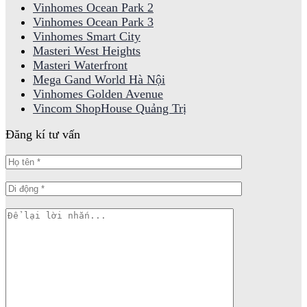
Vinhomes Ocean Park 2
Vinhomes Ocean Park 3
Vinhomes Smart City
Masteri West Heights
Masteri Waterfront
Mega Gand World Hà Nội
Vinhomes Golden Avenue
Vincom ShopHouse Quảng Trị
Đăng kí tư vấn