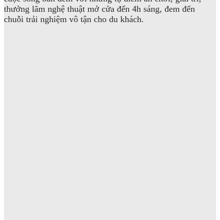
thưởng lãm nghệ thuật mở cửa đến 4h sáng, đem đến
chuỗi trải nghiệm vô tận cho du khách.