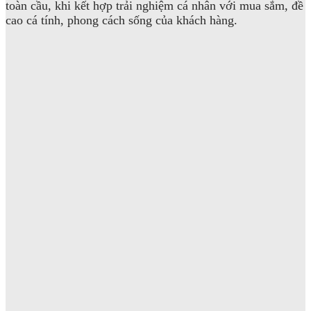
toàn cầu, khi kết hợp trải nghiệm cá nhân với mua sắm, đề
cao cá tính, phong cách sống của khách hàng.