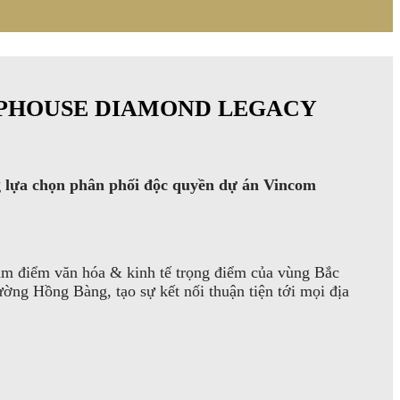
HOPHOUSE DIAMOND LEGACY
g lựa chọn phân phối độc quyền dự án Vincom
Tâm điểm văn hóa & kinh tế trọng điểm của vùng Bắc
ờng Hồng Bàng, tạo sự kết nối thuận tiện tới mọi địa