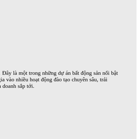
 Đây là một trong những dự án bất động sản nổi bật
ia vào nhiều hoạt động đào tạo chuyên sâu, trải
h doanh sắp tới.