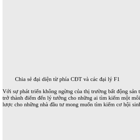
Chia sẻ đại diện từ phía CĐT và các đại lý F1
Với sự phát triển không ngừng của thị trường bất động sản
trở thành điểm đến lý tưởng cho những ai tìm kiếm một môi 
lược cho những nhà đầu tư mong muốn tìm kiếm cơ hội sinh 