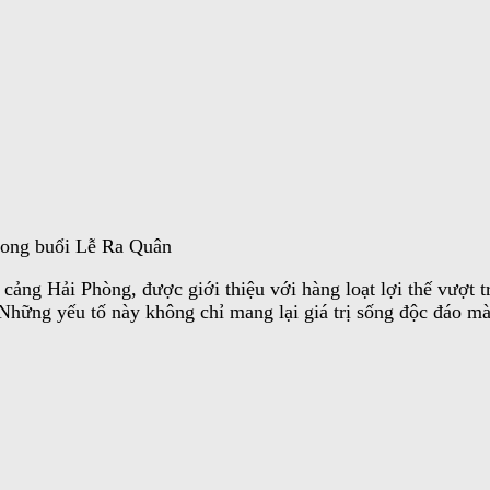
trong buổi Lễ Ra Quân
ng Hải Phòng, được giới thiệu với hàng loạt lợi thế vượt trộ
 Những yếu tố này không chỉ mang lại giá trị sống độc đáo mà