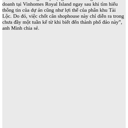
doanh tại Vinhomes Royal Island ngay sau khi tìm hiểu
thông tin của dự án cũng như lợi thế của phân khu Tài
Lộc. Do đó, việc chốt căn shophouse này chỉ diễn ra trong
chưa đầy một tuần kể từ khi biết đến thành phố đảo này”,
anh Minh chia sẻ.