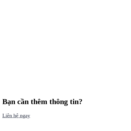
Bạn cần thêm thông tin?
Liên hệ ngay