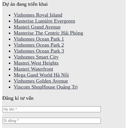
Dự án đang triển khai
Vinhomes Royal Island
Masterise Lumière Evergreen
Masteri Grand Avenue
Masterise The Centric Hải Phòng
Vinhomes Ocean Park 1
Vinhomes Ocean Park 2
Vinhomes Ocean Park 3
Vinhomes Smart City
Masteri West Heights
Masteri Waterfront
Mega Gand World Hà Nội
Vinhomes Golden Avenue
Vincom ShopHouse Quảng Trị
Đăng kí tư vấn