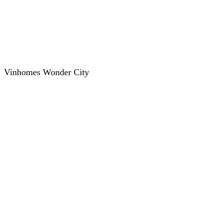
Vinhomes Wonder City