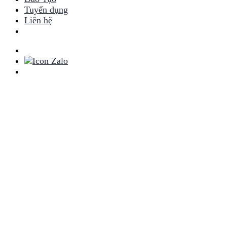
Tuyển dụng
Liên hệ