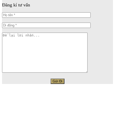
Đăng kí tư vấn