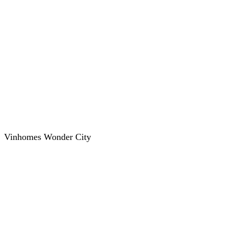
Vinhomes Wonder City