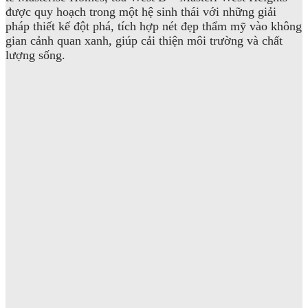
được quy hoạch trong một hệ sinh thái với những giải
pháp thiết kế đột phá, tích hợp nét đẹp thẩm mỹ vào không
gian cảnh quan xanh, giúp cải thiện môi trường và chất
lượng sống.