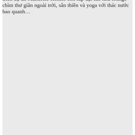
chìm thư giãn ngoài trời, sân thiền và yoga với thác nước
bao quanh…