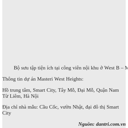
Bộ sưu tập tiện ích tại công viên nội khu ở West B – 
Thông tin dự án Masteri West Heights:
Hồ trung tâm, Smart City, Tây Mỗ, Đại Mỗ, Quận Nam
Từ Liêm, Hà Nội
Địa chỉ nhà mẫu: Cầu Cốc, vườn Nhật, đại đô thị Smart
City
Nguồn: dantri.com.vn