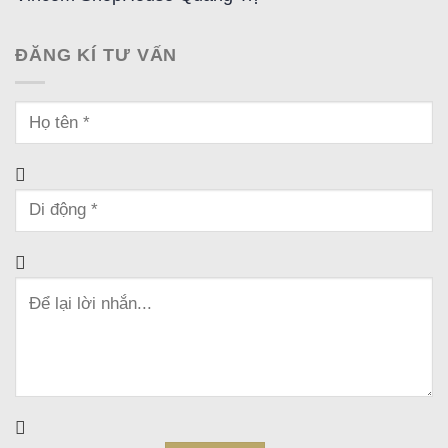
ĐĂNG KÍ TƯ VẤN