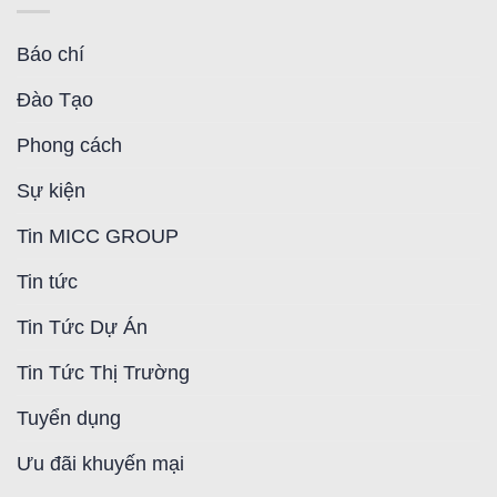
Báo chí
Đào Tạo
Phong cách
Sự kiện
Tin MICC GROUP
Tin tức
Tin Tức Dự Án
Tin Tức Thị Trường
Tuyển dụng
Ưu đãi khuyến mại