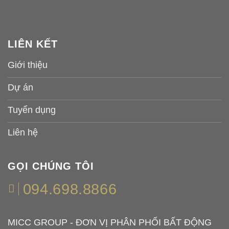
LIÊN KẾT
Giới thiệu
Dự án
Tuyển dụng
Liên hệ
GỌI CHÚNG TÔI
094.698.8866
MICC GROUP - ĐƠN VỊ PHÂN PHỐI BẤT ĐỘNG