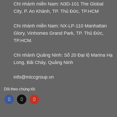
Chi nhánh miền Nam: N3D-101 The Global
City, P. An Khánh, TP. Thủ Đức, TP.HCM
Chi nhánh miền Nam: NX-LP-110 Manhattan
Glory, Vinhomes Grand Park, TP. Thủ Đức,
TP.HCM.
Chi nhánh Quảng Ninh: Số 20 Đại lộ Marina Hạ
Long, Bãi Cháy, Quảng Ninh
info@miccgroup.vn
Dõi theo chúng tôi: