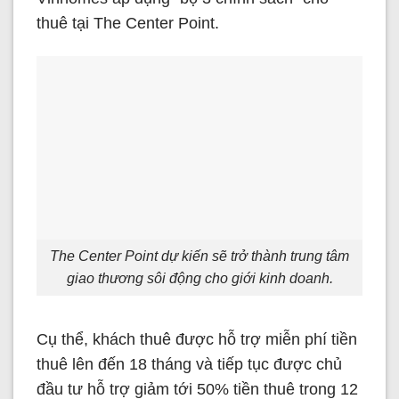
thuê tại The Center Point.
The Center Point dự kiến sẽ trở thành trung tâm
giao thương sôi động cho giới kinh doanh.
Cụ thể, khách thuê được hỗ trợ miễn phí tiền
thuê lên đến 18 tháng và tiếp tục được chủ
đầu tư hỗ trợ giảm tới 50% tiền thuê trong 12