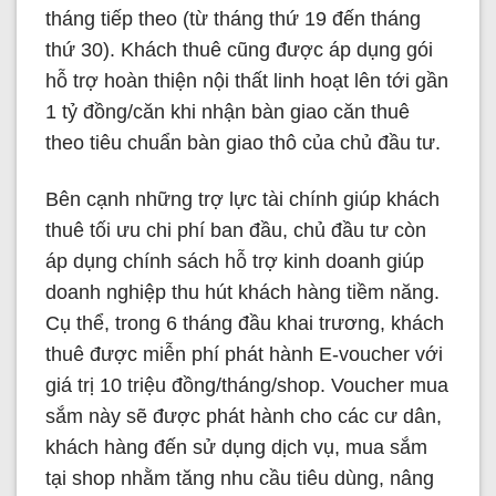
tháng tiếp theo (từ tháng thứ 19 đến tháng
thứ 30). Khách thuê cũng được áp dụng gói
hỗ trợ hoàn thiện nội thất linh hoạt lên tới gần
1 tỷ đồng/căn khi nhận bàn giao căn thuê
theo tiêu chuẩn bàn giao thô của chủ đầu tư.
Bên cạnh những trợ lực tài chính giúp khách
thuê tối ưu chi phí ban đầu, chủ đầu tư còn
áp dụng chính sách hỗ trợ kinh doanh giúp
doanh nghiệp thu hút khách hàng tiềm năng.
Cụ thể, trong 6 tháng đầu khai trương, khách
thuê được miễn phí phát hành E-voucher với
giá trị 10 triệu đồng/tháng/shop. Voucher mua
sắm này sẽ được phát hành cho các cư dân,
khách hàng đến sử dụng dịch vụ, mua sắm
tại shop nhằm tăng nhu cầu tiêu dùng, nâng