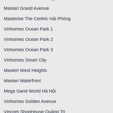
Masteri Grand Avenue
Masterise The Centric Hải Phòng
Vinhomes Ocean Park 1
Vinhomes Ocean Park 2
Vinhomes Ocean Park 3
Vinhomes Smart City
Masteri West Heights
Masteri Waterfront
Mega Gand World Hà Nội
Vinhomes Golden Avenue
Vincom ShopHouse Quảng Trị