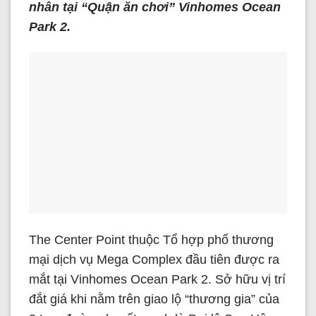
nhân tại “Quận ăn chơi” Vinhomes Ocean
Park 2.
The Center Point thuộc Tổ hợp phố thương
mại dịch vụ Mega Complex đầu tiên được ra
mắt tại Vinhomes Ocean Park 2. Sở hữu vị trí
đắt giá khi nằm trên giao lộ “thương gia” của