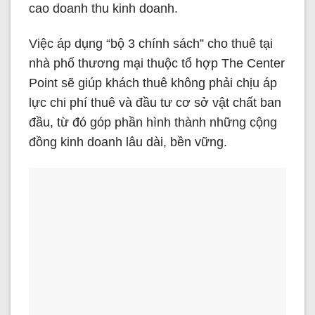
cao doanh thu kinh doanh.
Việc áp dụng “bộ 3 chính sách” cho thuê tại
nhà phố thương mại thuộc tổ hợp The Center
Point sẽ giúp khách thuê không phải chịu áp
lực chi phí thuê và đầu tư cơ sở vật chất ban
đầu, từ đó góp phần hình thành những cộng
đồng kinh doanh lâu dài, bền vững.