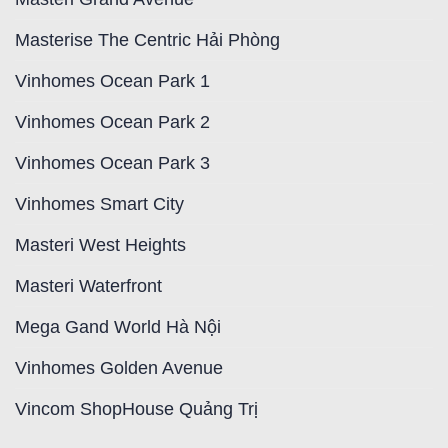
Masterise The Centric Hải Phòng
Vinhomes Ocean Park 1
Vinhomes Ocean Park 2
Vinhomes Ocean Park 3
Vinhomes Smart City
Masteri West Heights
Masteri Waterfront
Mega Gand World Hà Nội
Vinhomes Golden Avenue
Vincom ShopHouse Quảng Trị