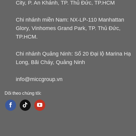
City, P. An Khánh, TP. Thủ Đức, TP.HCM
Chi nhánh miền Nam: NX-LP-110 Manhattan
Glory, Vinhomes Grand Park, TP. Thủ Đức,
TP.HCM.
Chi nhánh Quảng Ninh: Số 20 Đại lộ Marina Hạ
Long, Bãi Cháy, Quảng Ninh
info@miccgroup.vn
Dõi theo chúng tôi: