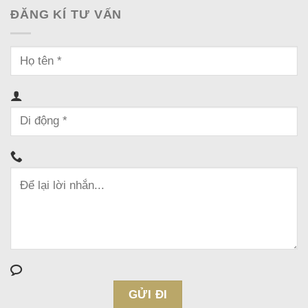
ĐĂNG KÍ TƯ VẤN