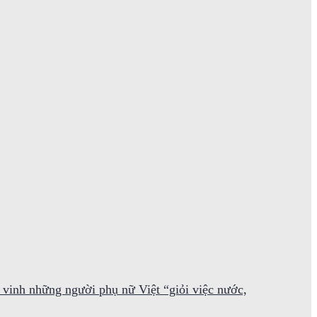
 vinh những người phụ nữ Việt “giỏi việc nước,