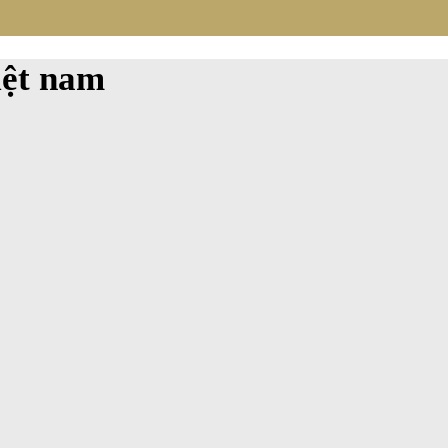
iệt nam