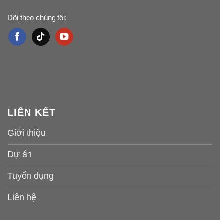
Dõi theo chúng tôi:
LIÊN KẾT
Giới thiệu
Dự án
Tuyển dụng
Liên hệ