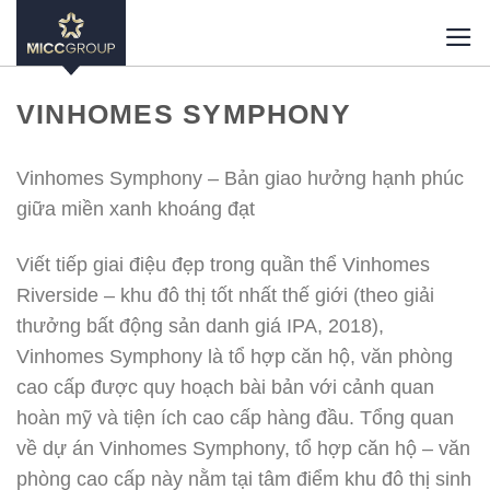
Skip
to
content
VINHOMES SYMPHONY
Vinhomes Symphony – Bản giao hưởng hạnh phúc
giữa miền xanh khoáng đạt
Viết tiếp giai điệu đẹp trong quần thể Vinhomes
Riverside – khu đô thị tốt nhất thế giới (theo giải
thưởng bất động sản danh giá IPA, 2018),
Vinhomes Symphony là tổ hợp căn hộ, văn phòng
cao cấp được quy hoạch bài bản với cảnh quan
hoàn mỹ và tiện ích cao cấp hàng đầu. Tổng quan
về dự án Vinhomes Symphony, tổ hợp căn hộ – văn
phòng cao cấp này nằm tại tâm điểm khu đô thị sinh