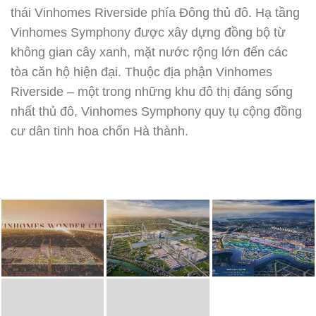
thái Vinhomes Riverside phía Đông thủ đô. Hạ tầng
Vinhomes Symphony được xây dựng đồng bộ từ
không gian cây xanh, mặt nước rộng lớn đến các
tòa căn hộ hiện đại. Thuộc địa phận Vinhomes
Riverside – một trong những khu đô thị đáng sống
nhất thủ đô, Vinhomes Symphony quy tụ cộng đồng
cư dân tinh hoa chốn Hà thành.