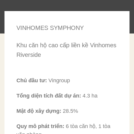
VINHOMES SYMPHONY
Khu căn hộ cao cấp liền kề Vinhomes
Riverside
Chủ đầu tư:
Vingroup
Tổng diện tích đất dự án:
4.3 ha
Mật độ xây dựng:
28.5%
Quy mô phát triển:
6 tòa căn hộ, 1 tòa