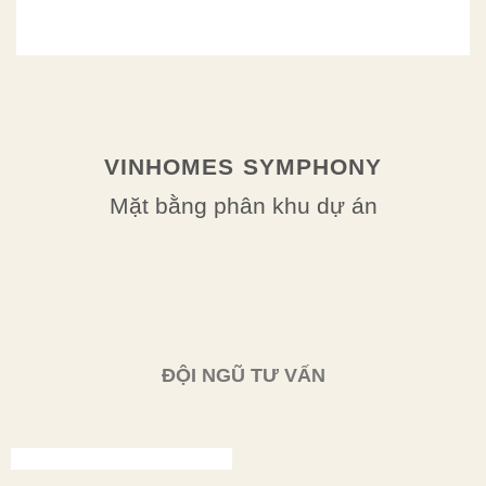
VINHOMES SYMPHONY
Mặt bằng phân khu dự án
ĐỘI NGŨ TƯ VẤN