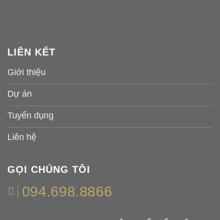
LIÊN KẾT
Giới thiệu
Dự án
Tuyển dụng
Liên hệ
GỌI CHÚNG TÔI
094.698.8866