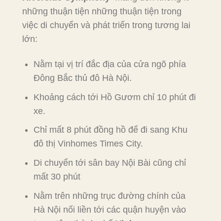
những thuận tiện những thuận tiện trong
việc di chuyển và phát triển trong tương lai
lớn:
Nằm tại vị trí đắc địa của cửa ngõ phía
Đông Bắc thủ đô Hà Nội.
Khoảng cách tới Hồ Gươm chỉ 10 phút đi
xe.
Chỉ mất 8 phút đồng hồ để đi sang Khu
đô thị Vinhomes Times City.
Di chuyển tới sân bay Nội Bài cũng chỉ
mất 30 phút
Nằm trên những trục đường chính của
Hà Nội nối liền tới các quận huyện vào