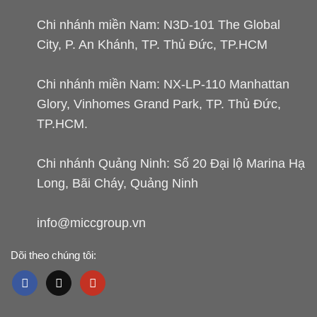
Chi nhánh miền Nam: N3D-101 The Global
City, P. An Khánh, TP. Thủ Đức, TP.HCM
Chi nhánh miền Nam: NX-LP-110 Manhattan
Glory, Vinhomes Grand Park, TP. Thủ Đức,
TP.HCM.
Chi nhánh Quảng Ninh: Số 20 Đại lộ Marina Hạ
Long, Bãi Cháy, Quảng Ninh
info@miccgroup.vn
Dõi theo chúng tôi: